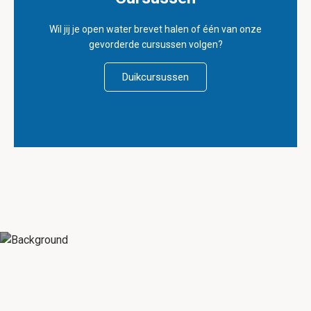
Wil jij je open water brevet halen of één van onze
gevorderde cursussen volgen?
Duikcursussen