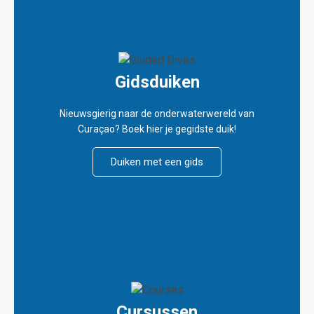
Gidsduiken
Nieuwsgierig naar de onderwaterwereld van
Curaçao? Boek hier je gegidste duik!
Duiken met een gids
Cursussen