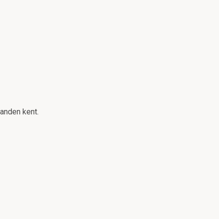
janden kent.