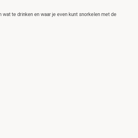
n wat te drinken en waar je even kunt snorkelen met de