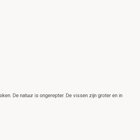
oken. De natuur is ongerepter. De vissen zijn groter en in