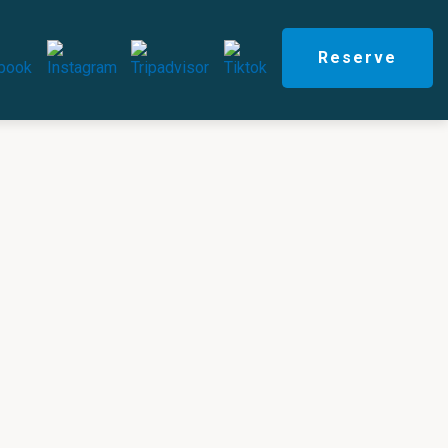
Reserve