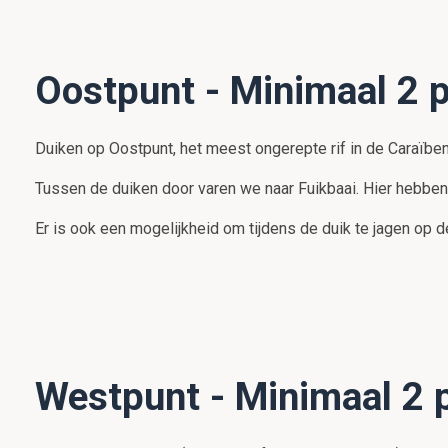
Oostpunt - Minimaal 2 
Duiken op Oostpunt, het meest ongerepte rif in de Caraïben
Tussen de duiken door varen we naar Fuikbaai. Hier hebben
Er is ook een mogelijkheid om tijdens de duik te jagen op de 
Westpunt - Minimaal 2 