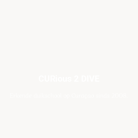
CURious 2 DIVE
Erkende duikschool op Curaçao sinds 2008.