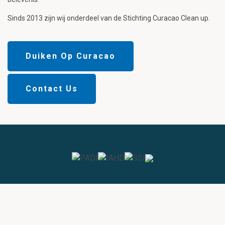
Sinds 2013 zijn wij onderdeel van de Stichting Curacao Clean up.
Duiken Op Curacao
Contact Us