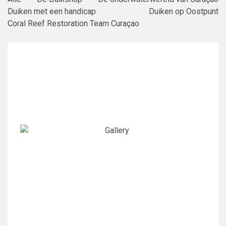
Duiken met een handicap
Duiken op Oostpunt
Coral Reef Restoration Team Curaçao