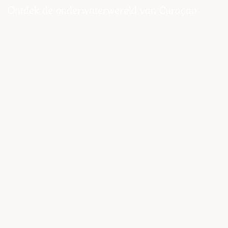
Ontdek de onderwaterwereld van Curaçao