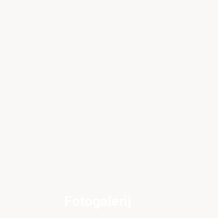
Fotogalerij